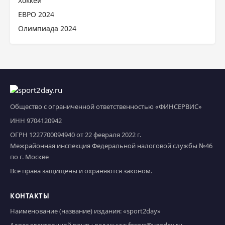
Хоккей
ЕВРО 2024
Олимпиада 2024
Общество с ограниченной ответственностью «ФИНСЕРВИС»
ИНН 9704120942
ОГРН 1227700094940 от 22 февраля 2022 г.
Межрайонная инспекция Федеральной налоговой службы №46
по г. Москве
Все права защищены и охраняются законом.
КОНТАКТЫ
Наименование (название) издания: «sport2day»