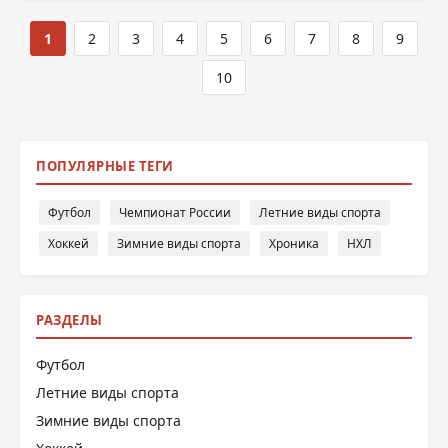
1
2
3
4
5
6
7
8
9
10
ПОПУЛЯРНЫЕ ТЕГИ
Футбол
Чемпионат России
Летние виды спорта
Хоккей
Зимние виды спорта
Хроника
НХЛ
РАЗДЕЛЫ
Футбол
Летние виды спорта
Зимние виды спорта