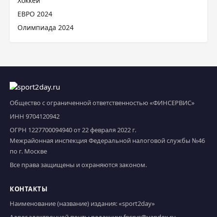
Хоккей
ЕВРО 2024
Олимпиада 2024
Общество с ограниченной ответственностью «ФИНСЕРВИС»
ИНН 9704120942
ОГРН 1227700094940 от 22 февраля 2022 г.
Межрайонная инспекция Федеральной налоговой службы №46
по г. Москве
Все права защищены и охраняются законом.
КОНТАКТЫ
Наименование (название) издания: «sport2day»