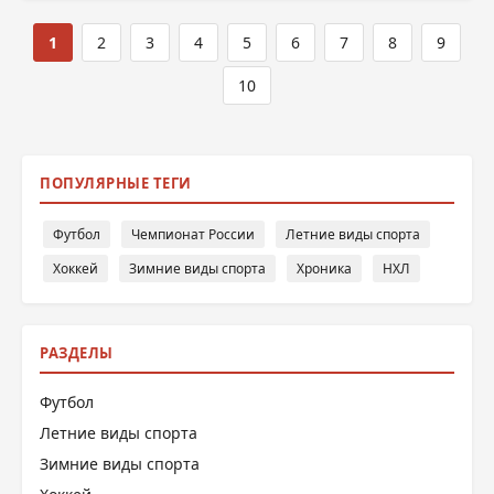
1
2
3
4
5
6
7
8
9
10
ПОПУЛЯРНЫЕ ТЕГИ
Футбол
Чемпионат России
Летние виды спорта
Хоккей
Зимние виды спорта
Хроника
НХЛ
РАЗДЕЛЫ
Футбол
Летние виды спорта
Зимние виды спорта