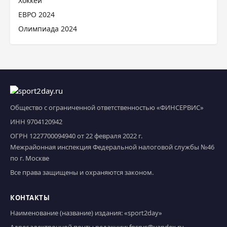
Хоккей
ЕВРО 2024
Олимпиада 2024
Общество с ограниченной ответственностью «ФИНСЕРВИС»
ИНН 9704120942
ОГРН 1227700094940 от 22 февраля 2022 г.
Межрайонная инспекция Федеральной налоговой службы №46
по г. Москве
Все права защищены и охраняются законом.
КОНТАКТЫ
Наименование (название) издания: «sport2day»