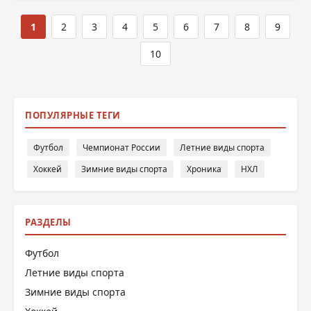
1
2
3
4
5
6
7
8
9
10
ПОПУЛЯРНЫЕ ТЕГИ
Футбол
Чемпионат России
Летние виды спорта
Хоккей
Зимние виды спорта
Хроника
НХЛ
РАЗДЕЛЫ
Футбол
Летние виды спорта
Зимние виды спорта