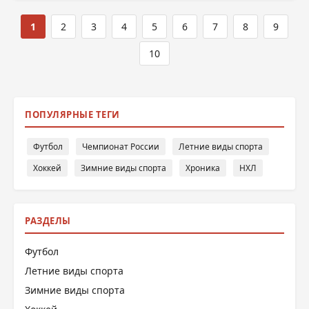
1
2
3
4
5
6
7
8
9
10
ПОПУЛЯРНЫЕ ТЕГИ
Футбол
Чемпионат России
Летние виды спорта
Хоккей
Зимние виды спорта
Хроника
НХЛ
РАЗДЕЛЫ
Футбол
Летние виды спорта
Зимние виды спорта