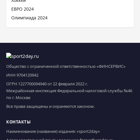
Хоккей
ЕВРО 2024
Олимпиада 2024
Общество с ограниченной ответственностью «ФИНСЕРВИС»
ИНН 9704120942
ОГРН 1227700094940 от 22 февраля 2022 г.
Межрайонная инспекция Федеральной налоговой службы №46
по г. Москве
Все права защищены и охраняются законом.
КОНТАКТЫ
Наименование (название) издания: «sport2day»