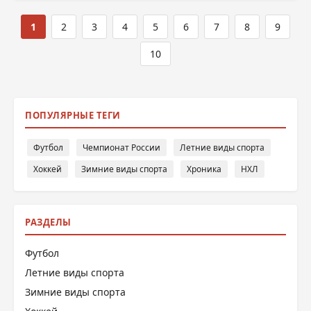
1
2
3
4
5
6
7
8
9
10
ПОПУЛЯРНЫЕ ТЕГИ
Футбол
Чемпионат России
Летние виды спорта
Хоккей
Зимние виды спорта
Хроника
НХЛ
РАЗДЕЛЫ
Футбол
Летние виды спорта
Зимние виды спорта