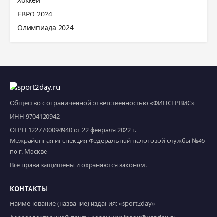
Хоккей
ЕВРО 2024
Олимпиада 2024
Общество с ограниченной ответственностью «ФИНСЕРВИС»
ИНН 9704120942
ОГРН 1227700094940 от 22 февраля 2022 г.
Межрайонная инспекция Федеральной налоговой службы №46
по г. Москве
Все права защищены и охраняются законом.
КОНТАКТЫ
Наименование (название) издания: «sport2day»