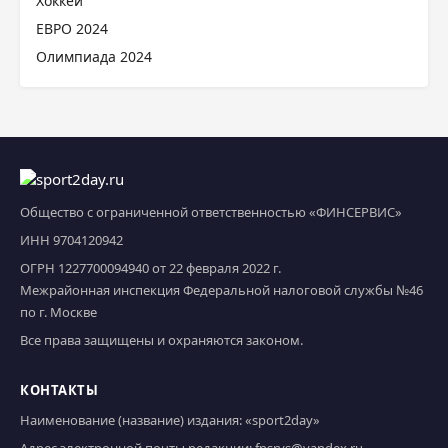
Хоккей
ЕВРО 2024
Олимпиада 2024
Общество с ограниченной ответственностью «ФИНСЕРВИС»
ИНН 9704120942
ОГРН 1227700094940 от 22 февраля 2022 г.
Межрайонная инспекция Федеральной налоговой службы №46
по г. Москве
Все права защищены и охраняются законом.
КОНТАКТЫ
Наименование (название) издания: «sport2day»