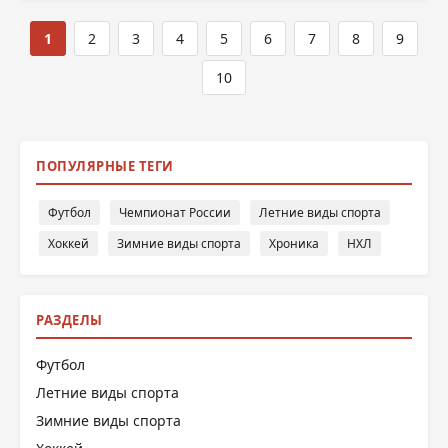
1
2
3
4
5
6
7
8
9
10
ПОПУЛЯРНЫЕ ТЕГИ
Футбол
Чемпионат России
Летние виды спорта
Хоккей
Зимние виды спорта
Хроника
НХЛ
РАЗДЕЛЫ
Футбол
Летние виды спорта
Зимние виды спорта