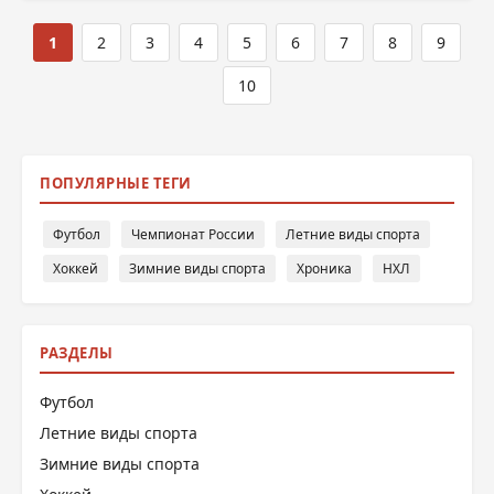
1
2
3
4
5
6
7
8
9
10
ПОПУЛЯРНЫЕ ТЕГИ
Футбол
Чемпионат России
Летние виды спорта
Хоккей
Зимние виды спорта
Хроника
НХЛ
РАЗДЕЛЫ
Футбол
Летние виды спорта
Зимние виды спорта