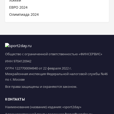
Хоккей
ЕВРО 2024
Олимпиада 2024
Общество с ограниченной ответственностью «ФИНСЕРВИС»
ИНН 9704120942
ОГРН 1227700094940 от 22 февраля 2022 г.
Межрайонная инспекция Федеральной налоговой службы №46
по г. Москве
Все права защищены и охраняются законом.
КОНТАКТЫ
Наименование (название) издания: «sport2day»