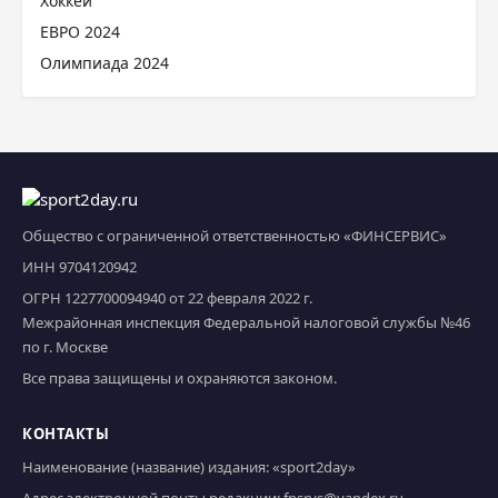
Хоккей
ЕВРО 2024
Олимпиада 2024
Общество с ограниченной ответственностью «ФИНСЕРВИС»
ИНН 9704120942
ОГРН 1227700094940 от 22 февраля 2022 г.
Межрайонная инспекция Федеральной налоговой службы №46
по г. Москве
Все права защищены и охраняются законом.
КОНТАКТЫ
Наименование (название) издания: «sport2day»