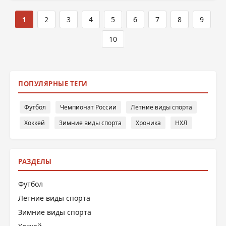
1
2
3
4
5
6
7
8
9
10
ПОПУЛЯРНЫЕ ТЕГИ
Футбол
Чемпионат России
Летние виды спорта
Хоккей
Зимние виды спорта
Хроника
НХЛ
РАЗДЕЛЫ
Футбол
Летние виды спорта
Зимние виды спорта