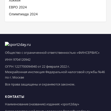
Хоккей
ЕВРО 2024
Олимпиада 2024
Общество с ограниченной ответственностью «ФИНСЕРВИС»
ИНН 9704120942
ОГРН 1227700094940 от 22 февраля 2022 г.
Межрайонная инспекция Федеральной налоговой службы №46
по г. Москве
Все права защищены и охраняются законом.
КОНТАКТЫ
Наименование (название) издания: «sport2day»