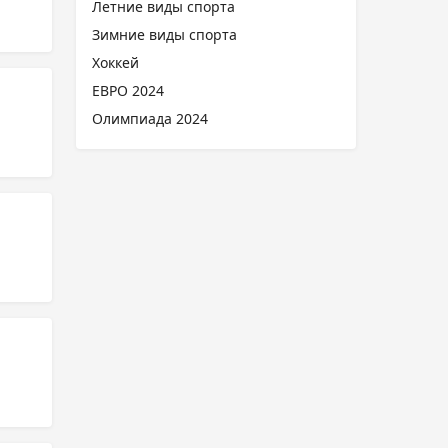
Летние виды спорта
Зимние виды спорта
Хоккей
ЕВРО 2024
Олимпиада 2024