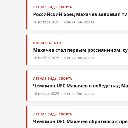
ЛЕТНИЕ ВИДЫ СПОРТА
Российский боец Махачев завоевал ти
16 ноября 2025 · Ксения Гончарова
UNCATEGORIZED
Махачев стал первым россиянином, с
16 ноября 2025 · Ксения Гончарова
ЛЕТНИЕ ВИДЫ СПОРТА
Чемпион UFC Махачев о победе над Ма
16 ноября 2025 · Ксения Гончарова
ЛЕТНИЕ ВИДЫ СПОРТА
Чемпион UFC Махачев обратился к пр