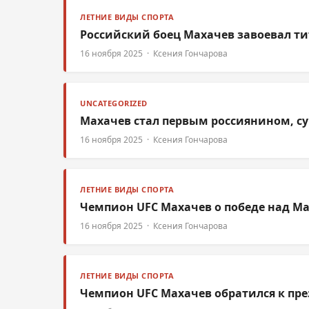
ЛЕТНИЕ ВИДЫ СПОРТА
Российский боец Махачев завоевал ти
16 ноября 2025 · Ксения Гончарова
UNCATEGORIZED
Махачев стал первым россиянином, с
16 ноября 2025 · Ксения Гончарова
ЛЕТНИЕ ВИДЫ СПОРТА
Чемпион UFC Махачев о победе над Ма
16 ноября 2025 · Ксения Гончарова
ЛЕТНИЕ ВИДЫ СПОРТА
Чемпион UFC Махачев обратился к пр