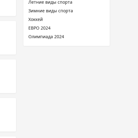
Летние виды спорта
Зимние виды спорта
Хоккей
ЕВРО 2024
Олимпиада 2024